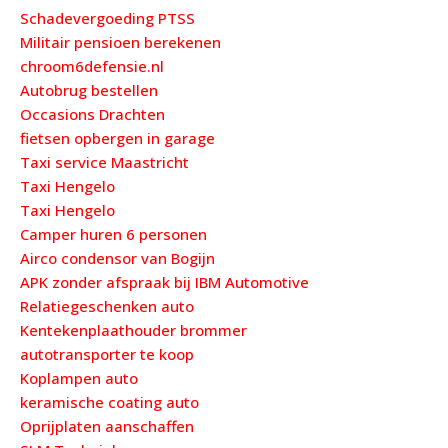
Schadevergoeding PTSS
Militair pensioen berekenen
chroom6defensie.nl
Autobrug bestellen
Occasions Drachten
fietsen opbergen in garage
Taxi service Maastricht
Taxi Hengelo
Taxi Hengelo
Camper huren 6 personen
Airco condensor van Bogijn
APK zonder afspraak bij IBM Automotive
Relatiegeschenken auto
Kentekenplaathouder brommer
autotransporter te koop
Koplampen auto
keramische coating auto
Oprijplaten aanschaffen