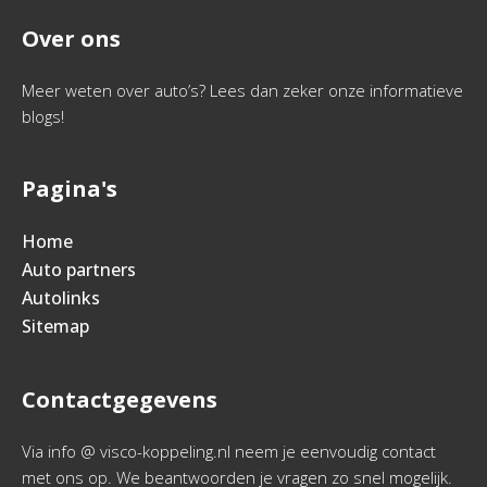
Over ons
Meer weten over auto’s? Lees dan zeker onze informatieve
blogs!
Pagina's
Home
Auto partners
Autolinks
Sitemap
Contactgegevens
Via info @ visco-koppeling.nl neem je eenvoudig contact
met ons op. We beantwoorden je vragen zo snel mogelijk.