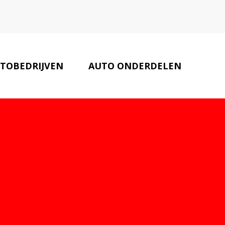
TOBEDRIJVEN
AUTO ONDERDELEN
AUTO PARTNERS
CONTACT