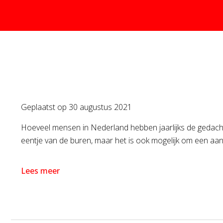
Geplaatst op
30 augustus 2021
Hoeveel mensen in Nederland hebben jaarlijks de gedacht
eentje van de buren, maar het is ook mogelijk om een aa
Lees meer