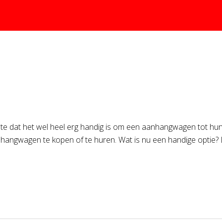
e dat het wel heel erg handig is om een aanhangwagen tot hun 
nhangwagen te kopen of te huren. Wat is nu een handige optie? 