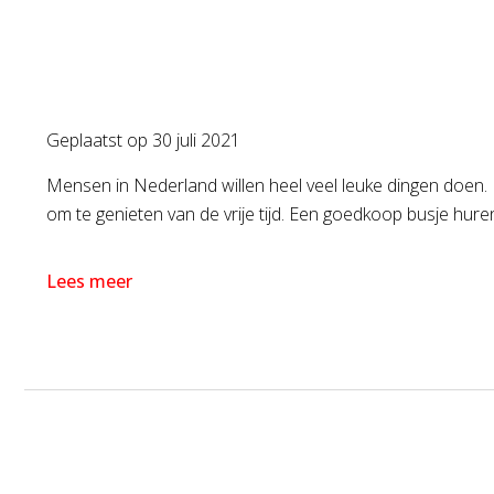
Geplaatst op
30 juli 2021
Mensen in Nederland willen heel veel leuke dingen doen. E
om te genieten van de vrije tijd. Een goedkoop busje huren
Lees meer