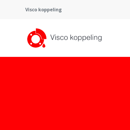
Visco koppeling