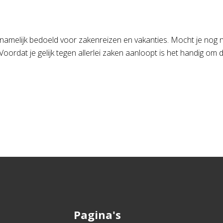
amelijk bedoeld voor zakenreizen en vakanties. Mocht je nog n
ordat je gelijk tegen allerlei zaken aanloopt is het handig om 
Pagina's