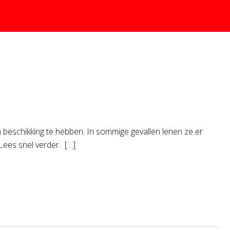
beschikking te hebben. In sommige gevallen lenen ze er
Lees snel verder. […]