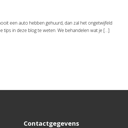
ooit een auto hebben gehuurd, dan zal het ongetwijfeld
de tips in deze blog te weten. We behandelen wat je […]
Contactgegevens