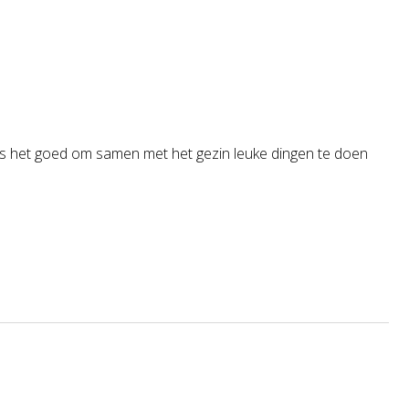
b, is het goed om samen met het gezin leuke dingen te doen