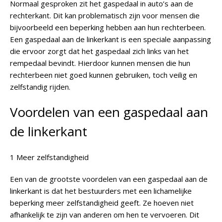
Normaal gesproken zit het gaspedaal in auto’s aan de
rechterkant. Dit kan problematisch zijn voor mensen die
bijvoorbeeld een beperking hebben aan hun rechterbeen.
Een gaspedaal aan de linkerkant is een speciale aanpassing
die ervoor zorgt dat het gaspedaal zich links van het
rempedaal bevindt. Hierdoor kunnen mensen die hun
rechterbeen niet goed kunnen gebruiken, toch veilig en
zelfstandig rijden.
Voordelen van een gaspedaal aan
de linkerkant
1 Meer zelfstandigheid
Een van de grootste voordelen van een gaspedaal aan de
linkerkant is dat het bestuurders met een lichamelijke
beperking meer zelfstandigheid geeft. Ze hoeven niet
afhankelijk te zijn van anderen om hen te vervoeren. Dit