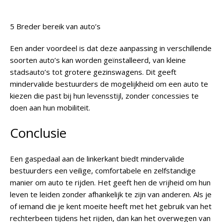
5 Breder bereik van auto’s
Een ander voordeel is dat deze aanpassing in verschillende
soorten auto’s kan worden geïnstalleerd, van kleine
stadsauto’s tot grotere gezinswagens. Dit geeft
mindervalide bestuurders de mogelijkheid om een auto te
kiezen die past bij hun levensstijl, zonder concessies te
doen aan hun mobiliteit.
Conclusie
Een gaspedaal aan de linkerkant biedt mindervalide
bestuurders een veilige, comfortabele en zelfstandige
manier om auto te rijden. Het geeft hen de vrijheid om hun
leven te leiden zonder afhankelijk te zijn van anderen. Als je
of iemand die je kent moeite heeft met het gebruik van het
rechterbeen tijdens het rijden, dan kan het overwegen van