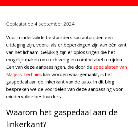
Geplaatst op
4 september 2024
Voor mindervalide bestuurders kan autorijden een
uitdaging zijn, vooral als er beperkingen zijn aan één kant
van het lichaam. Gelukkig zijn er oplossingen die het
mogelijk maken om toch veilig en comfortabel te rijden.
Een van deze aanpassingen, die door de
specialisten van
Maijers Techniek
kan worden waargemaakt, is het
gaspedaal aan de linkerkant van de auto. In dit blog
bespreken we de voordelen van deze aanpassing voor
mindervalide bestuurders.
Waarom het gaspedaal aan de
linkerkant?