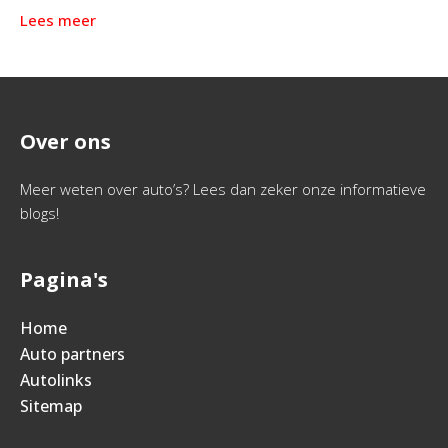
Lees meer
Over ons
Meer weten over auto’s? Lees dan zeker onze informatieve
blogs!
Pagina's
Home
Auto partners
Autolinks
Sitemap