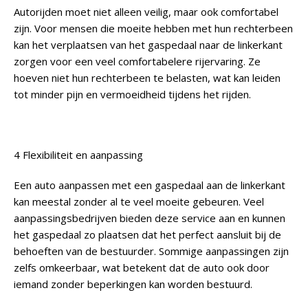
Autorijden moet niet alleen veilig, maar ook comfortabel
zijn. Voor mensen die moeite hebben met hun rechterbeen
kan het verplaatsen van het gaspedaal naar de linkerkant
zorgen voor een veel comfortabelere rijervaring. Ze
hoeven niet hun rechterbeen te belasten, wat kan leiden
tot minder pijn en vermoeidheid tijdens het rijden.
4 Flexibiliteit en aanpassing
Een auto aanpassen met een gaspedaal aan de linkerkant
kan meestal zonder al te veel moeite gebeuren. Veel
aanpassingsbedrijven bieden deze service aan en kunnen
het gaspedaal zo plaatsen dat het perfect aansluit bij de
behoeften van de bestuurder. Sommige aanpassingen zijn
zelfs omkeerbaar, wat betekent dat de auto ook door
iemand zonder beperkingen kan worden bestuurd.