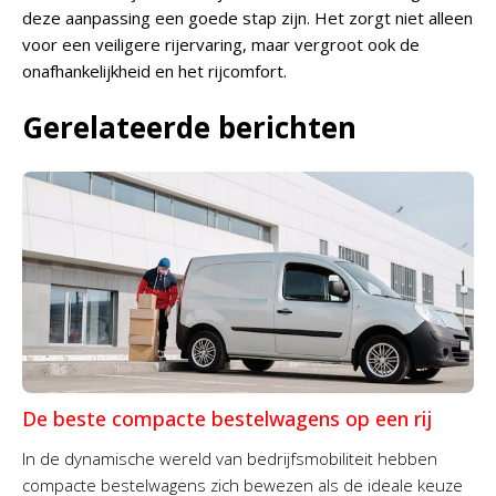
deze aanpassing een goede stap zijn. Het zorgt niet alleen
voor een veiligere rijervaring, maar vergroot ook de
onafhankelijkheid en het rijcomfort.
Gerelateerde berichten
De beste compacte bestelwagens op een rij
In de dynamische wereld van bedrijfsmobiliteit hebben
compacte bestelwagens zich bewezen als de ideale keuze