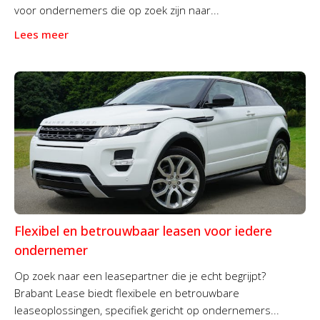
voor ondernemers die op zoek zijn naar...
Lees meer
Flexibel en betrouwbaar leasen voor iedere
ondernemer
Op zoek naar een leasepartner die je echt begrijpt?
Brabant Lease biedt flexibele en betrouwbare
leaseoplossingen, specifiek gericht op ondernemers...