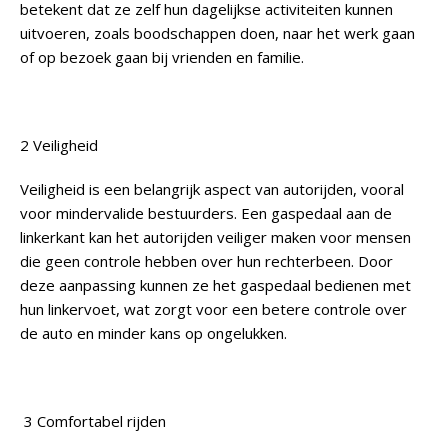
betekent dat ze zelf hun dagelijkse activiteiten kunnen
uitvoeren, zoals boodschappen doen, naar het werk gaan
of op bezoek gaan bij vrienden en familie.
2 Veiligheid
Veiligheid is een belangrijk aspect van autorijden, vooral
voor mindervalide bestuurders. Een gaspedaal aan de
linkerkant kan het autorijden veiliger maken voor mensen
die geen controle hebben over hun rechterbeen. Door
deze aanpassing kunnen ze het gaspedaal bedienen met
hun linkervoet, wat zorgt voor een betere controle over
de auto en minder kans op ongelukken.
3 Comfortabel rijden