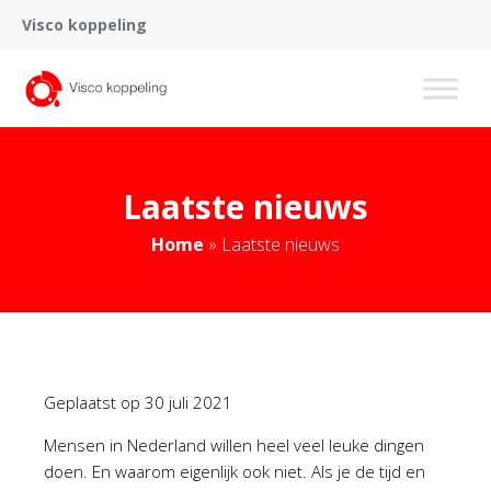
Visco koppeling
Laatste nieuws
Home
»
Laatste nieuws
Geplaatst op
30 juli 2021
Mensen in Nederland willen heel veel leuke dingen
doen. En waarom eigenlijk ook niet. Als je de tijd en