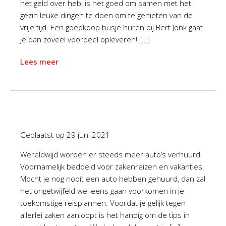
het geld over heb, is het goed om samen met het
gezin leuke dingen te doen om te genieten van de
vrije tijd. Een goedkoop busje huren bij Bert Jonk gaat
je dan zoveel voordeel opleveren! […]
Lees meer
Geplaatst op
29 juni 2021
Wereldwijd worden er steeds meer auto’s verhuurd.
Voornamelijk bedoeld voor zakenreizen en vakanties.
Mocht je nog nooit een auto hebben gehuurd, dan zal
het ongetwijfeld wel eens gaan voorkomen in je
toekomstige reisplannen. Voordat je gelijk tegen
allerlei zaken aanloopt is het handig om de tips in